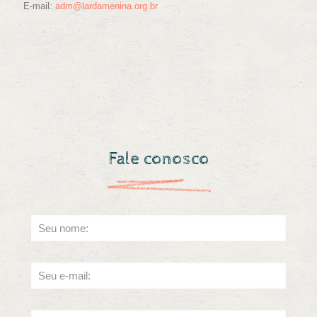
E-mail:
adm@lardamenina.org.br
Fale conosco