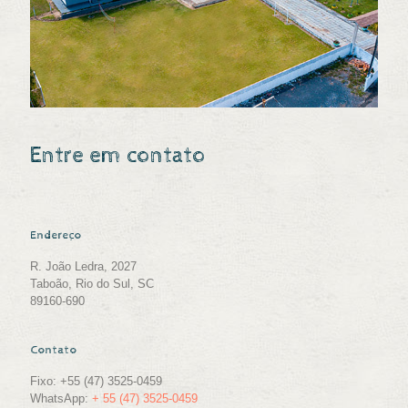
Entre em contato
Endereço
R. João Ledra, 2027
Taboão, Rio do Sul, SC
89160-690
Contato
Fixo: +55 (47) 3525-0459
WhatsApp:
+ 55 (47) 3525-0459