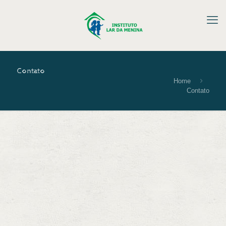
Contato
Home
Contato